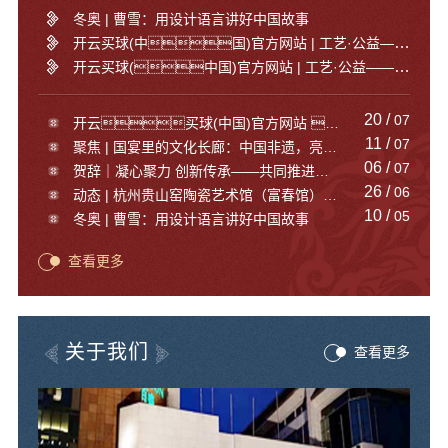
冬奥 | 曹雪：用设计语言讲好中国故事
开云买球(中国)官方网站 | 工艺·公益——中国工艺美术大师论坛专题摘录（一）
开云买球(中国)官方网站 | 工艺·公益——中国工艺美术大师论坛专题摘录（二）
20 /
07
开云买球(中国)官方网站  | 工艺·公益——中国工艺美术大师论坛专题摘录（三）
11 /
07
聚焦 | 国宴里的文化长廊：中国非遗，亮相世界
06 /
07
贺辞｜凝心聚力 创新传承——共同推进工艺美术产业高质量发展
26 /
06
动态 | 杭州贵山窑陶瓷艺术馆（富春馆）开馆仪式隆重举办
10 /
05
冬奥 | 曹雪：用设计语言讲好中国故事
查看更多
关于我们
查看更多