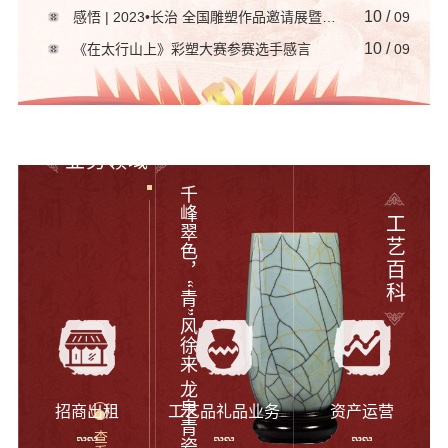
10 /
感悟 | 2023•长治 全国雕塑作品邀请展暨《在太行山上》彩塑大赛参赛选手感言
09
10 /
《在太行山上》彩塑大赛参赛选手感言
09
业务领域
千峰翠色，“青”风徐来 龙泉青瓷
工艺百科
招商出租
工艺品礼品业务
资产运营